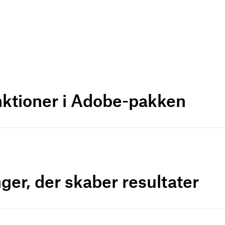
nktioner i Adobe-pakken
ger, der skaber resultater