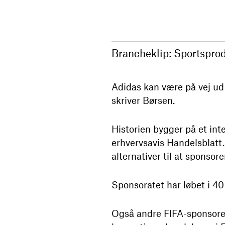
Brancheklip: Sportsprodu
Adidas kan være på vej ud
skriver Børsen.
Historien bygger på et inte
erhvervsavis Handelsblatt. 
alternativer til at sponsore
Sponsoratet har løbet i 40
Også andre FIFA-sponsorer