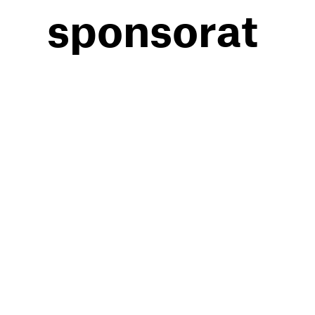
sponsorat