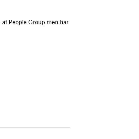
el af People Group men har