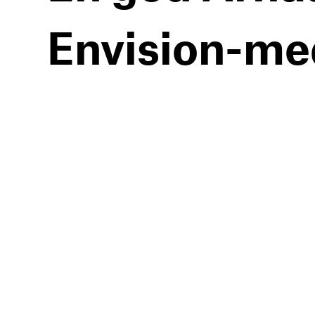
Envision-me