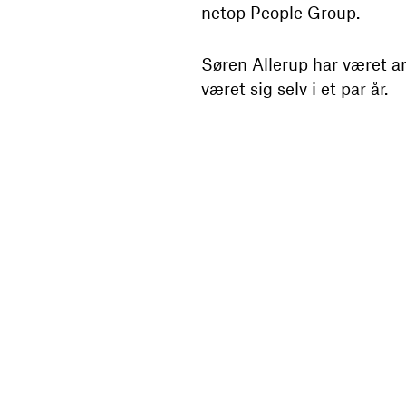
netop People Group.
Søren Allerup har været an
været sig selv i et par år.