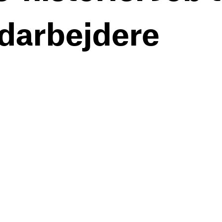
darbejdere