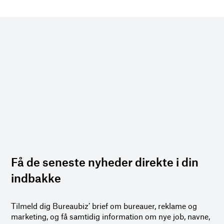
Få de seneste nyheder direkte i din
indbakke
Tilmeld dig Bureaubiz’ brief om bureauer, reklame og
marketing, og få samtidig information om nye job, navne,