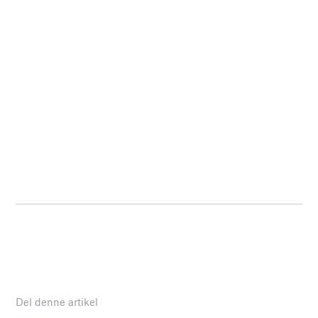
Del denne artikel