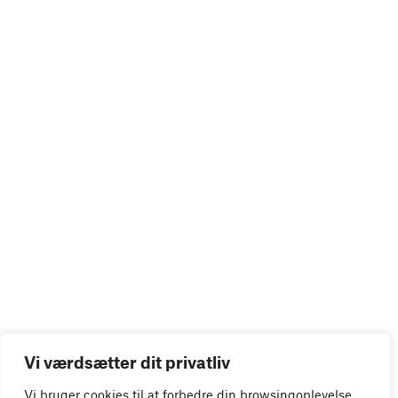
Vi værdsætter dit privatliv
Vi bruger cookies til at forbedre din browsingoplevelse,