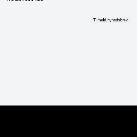
Tilmeld nyhedsbrev