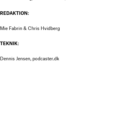
REDAKTION:
Mie Fabrin & Chris Hvidberg
TEKNIK:
Dennis Jensen, podcaster.dk