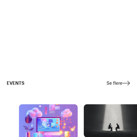
EVENTS
Se flere