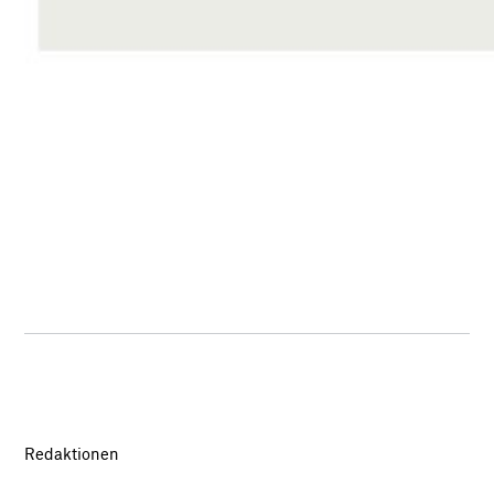
Redaktionen