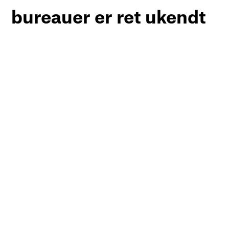
bureauer er ret ukendt