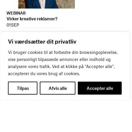
WEBINAR
Virker kreative reklamer?
01
SEP
Vi værdsætter dit privatliv
Vi bruger cookies til at forbedre din browsingoplevelse,
vise personligt tilpassede annoncer eller indhold og
analysere vores trafik. Ved at klikke på "Accepter alle",
accepterer du vores brug af cookies.
Tilpas
Afvis alle
Accepter alle