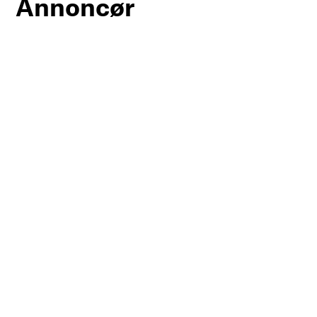
Annoncør