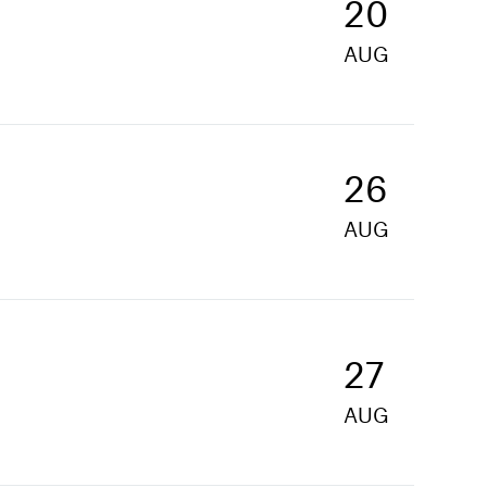
20
AUG
26
AUG
27
AUG