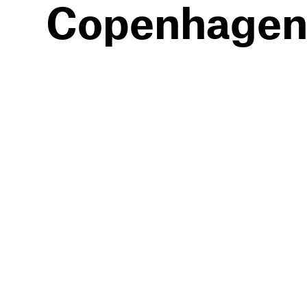
Copenhage