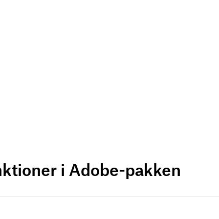
nktioner i Adobe-pakken