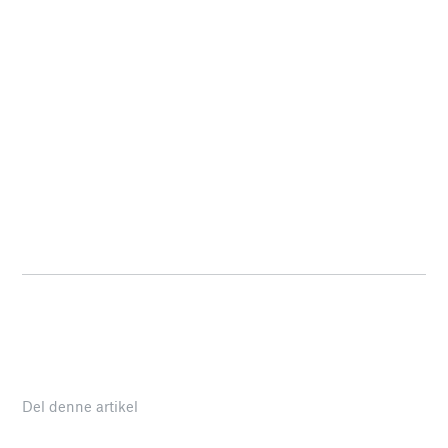
Del denne artikel