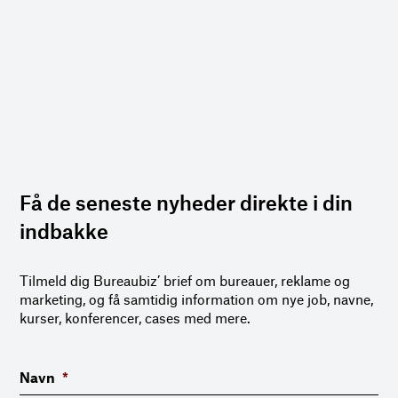
Få de seneste nyheder direkte i din
indbakke
Tilmeld dig Bureaubiz’ brief om bureauer, reklame og
marketing, og få samtidig information om nye job, navne,
kurser, konferencer, cases med mere.
Navn
*