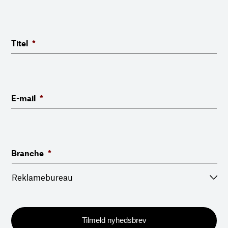
Titel
*
E-mail
*
Branche
*