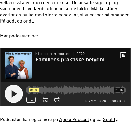
velfærdsstaten, men den er i krise. De ansatte siger op og
søgningen til velfærdsuddannelserne falder. Måske står vi
overfor en ny tid med større behov for, at vi passer på hinanden.
På godt og ondt.
Hør podcasten her:
Podcasten kan også høre på
Apple Podcast
og på
Spotify
.