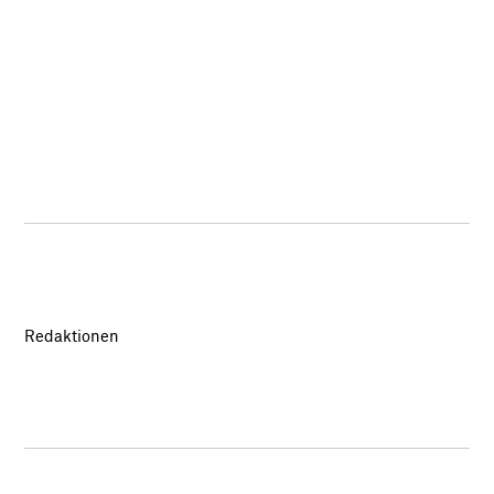
Redaktionen