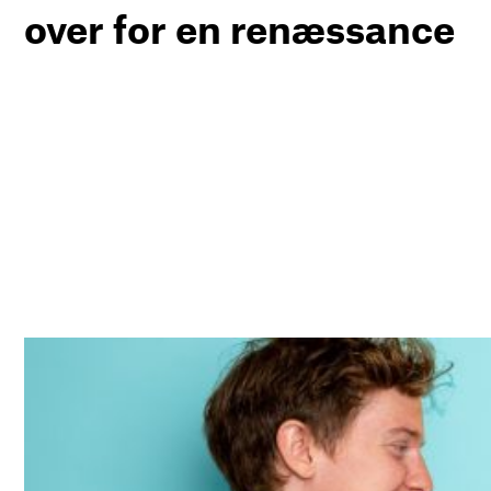
over for en renæssance