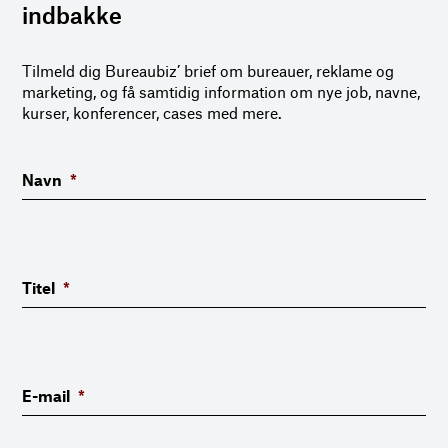
indbakke
Tilmeld dig Bureaubiz’ brief om bureauer, reklame og
marketing, og få samtidig information om nye job, navne,
kurser, konferencer, cases med mere.
Navn
*
Titel
*
E-mail
*