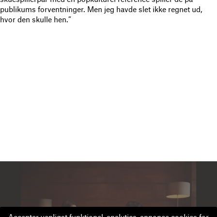
publikums forventninger. Men jeg havde slet ikke regnet ud,
hvor den skulle hen.”