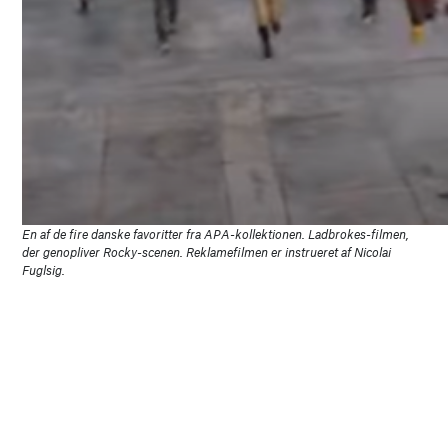
En af de fire danske favoritter fra APA-kollektionen. Ladbrokes-filmen,
der genopliver Rocky-scenen. Reklamefilmen er instrueret af Nicolai
Fuglsig.