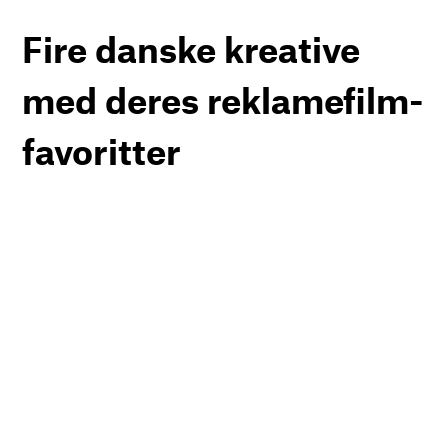
Fire danske kreative
med deres reklamefilm-
favoritter