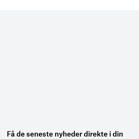
Få de seneste nyheder direkte i din