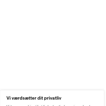
Vi værdsætter dit privatliv