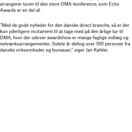
arrangerer turen til den store DMA-konference, som Echo
Awards er en del af.
“Med de gode nyheder for den danske direct branche, så er der
kun yderligere incitament til at tage med på den årlige tur til
DMA, hvor der udover awardshow er mange faglige indlæg og
netværksarrangementer. Sidste år deltog over 100 personer fra
danske virksomheder og bureauer,” siger Jan Køhler.