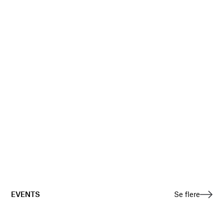
EVENTS
Se flere