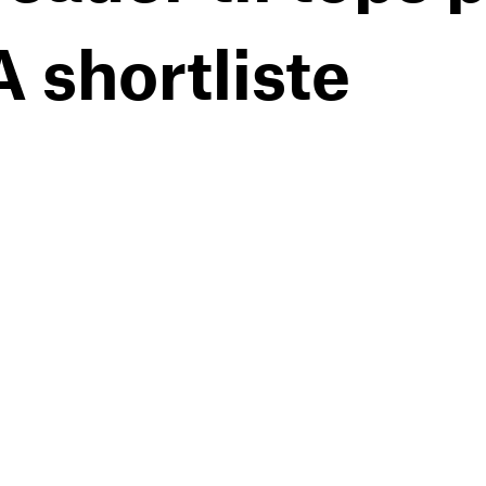
 shortliste