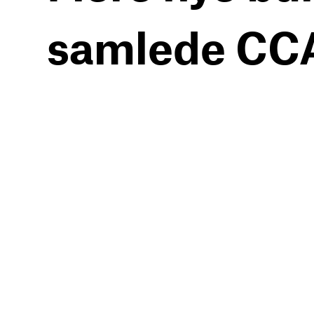
samlede CCA