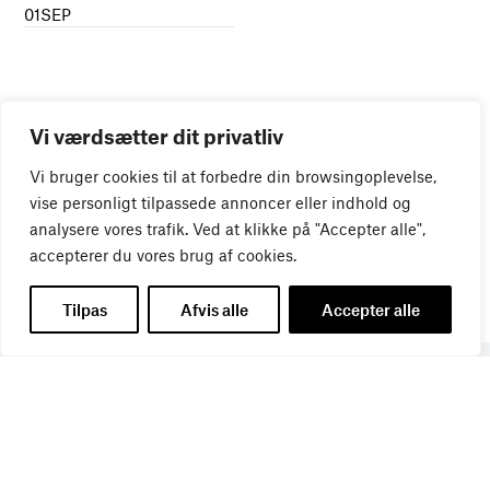
01
SEP
Vi værdsætter dit privatliv
Vi bruger cookies til at forbedre din browsingoplevelse,
vise personligt tilpassede annoncer eller indhold og
analysere vores trafik. Ved at klikke på "Accepter alle",
accepterer du vores brug af cookies.
Tilpas
Afvis alle
Accepter alle