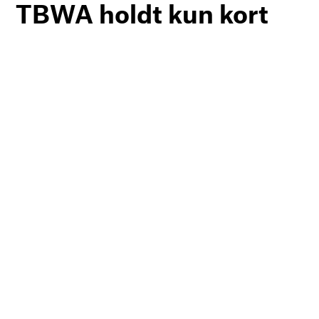
TBWA holdt kun kort