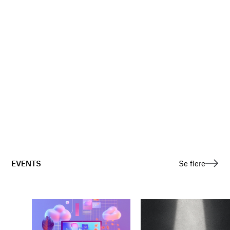
EVENTS
Se flere