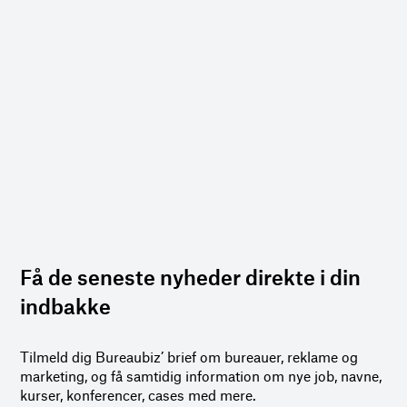
Få de seneste nyheder direkte i din
indbakke
Tilmeld dig Bureaubiz’ brief om bureauer, reklame og
marketing, og få samtidig information om nye job, navne,
kurser, konferencer, cases med mere.