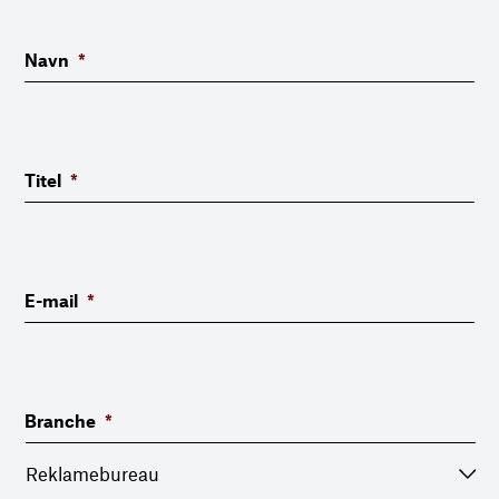
Navn
*
Titel
*
E-mail
*
Branche
*