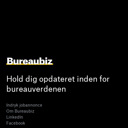
Hold dig opdateret inden for
bureauverdenen
Indryk jobannonce
Om Bureaubiz
LinkedIn
Facebook