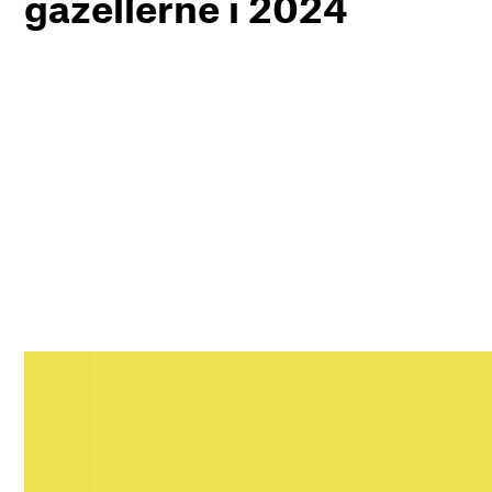
gazellerne i 2024