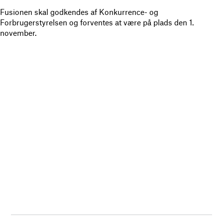
Fusionen skal godkendes af Konkurrence- og
Forbrugerstyrelsen og forventes at være på plads den 1.
november.