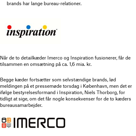
brands har lange bureau-relationer.
Når de to detailkæder Imerco og Inspiration fusionerer, får de
tilsammen en omsætning på ca. 1,6 mia. kr.
Begge kæder fortsætter som selvstændige brands, lød
meldingen på et pressemøde torsdag i København, men det er
ifølge bestyrelsesformand i Inspiration, Niels Thorborg, for
tidligt at sige, om det får nogle konsekvenser for de to kæders
bureausamarbejder.