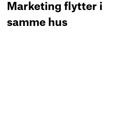
Marketing flytter i
samme hus