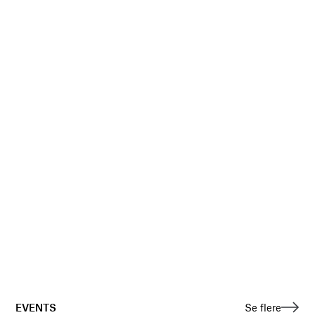
EVENTS
Se flere