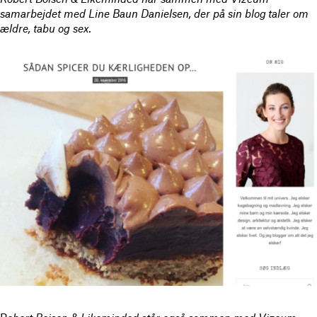
samarbejdet med Line Baun Danielsen, der på sin blog taler om
ældre, tabu og sex
.