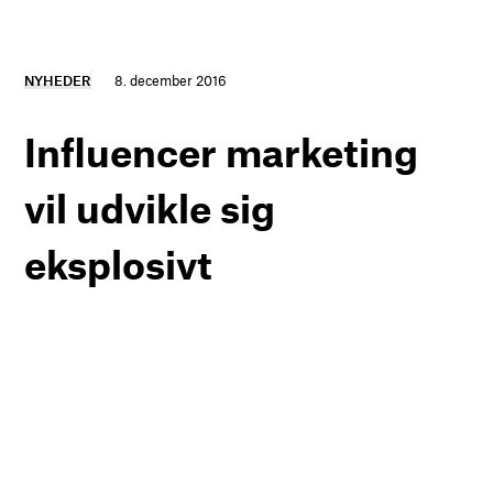
NYHEDER
8. december 2016
Influencer marketing
vil udvikle sig
eksplosivt