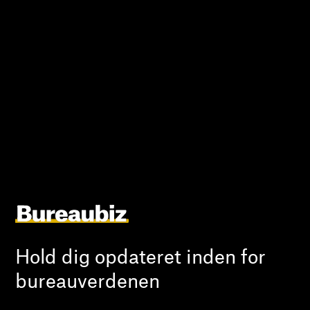
Hold dig opdateret inden for
bureauverdenen