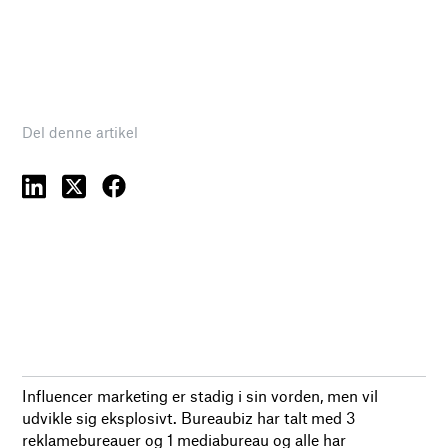
Del denne artikel
Influencer marketing er stadig i sin vorden, men vil
udvikle sig eksplosivt. Bureaubiz har talt med 3
reklamebureauer og 1 mediabureau og alle har