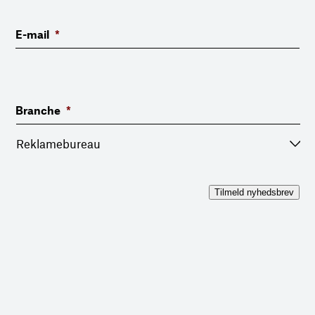
E-mail
*
Branche
*
Tilmeld nyhedsbrev