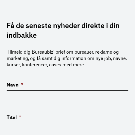
Få de seneste nyheder direkte i din
indbakke
Tilmeld dig Bureaubiz’ brief om bureauer, reklame og
marketing, og få samtidig information om nye job, navne,
kurser, konferencer, cases med mere.
Navn
*
Titel
*