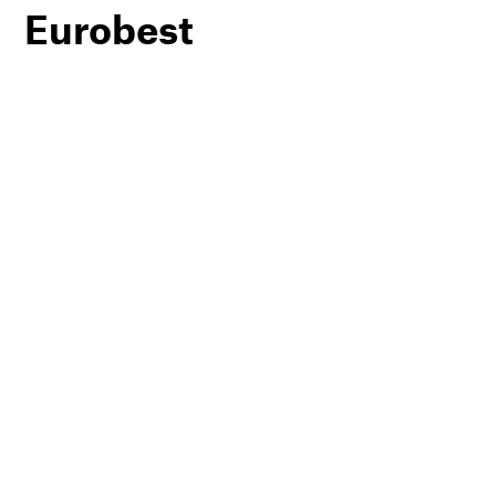
Eurobest