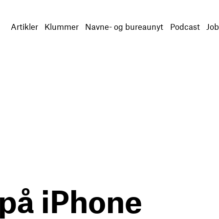
Artikler
Klummer
Navne- og bureaunyt
Podcast
Job
 på iPhone