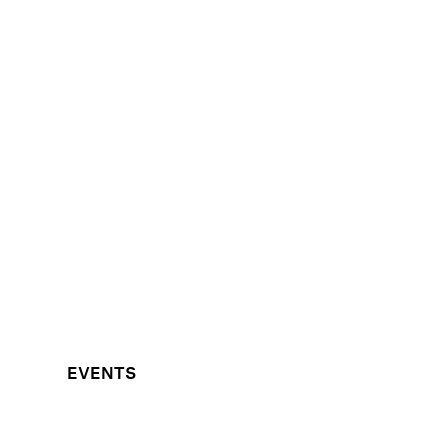
EVENTS