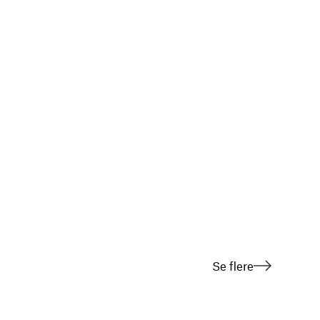
Se flere