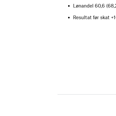
Lønandel 60,6 (68,
Resultat før skat +1