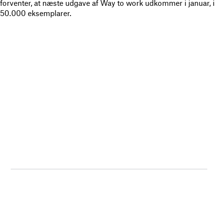
forventer, at næste udgave af Way to work udkommer i januar, i
50.000 eksemplarer.