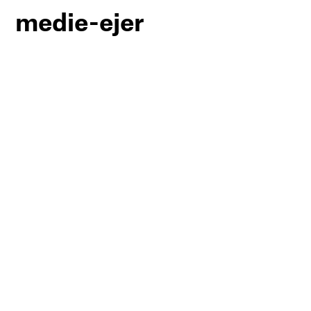
medie-ejer