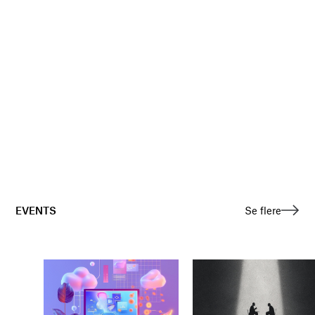
EVENTS
Se flere