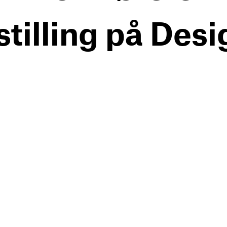
tilling på De