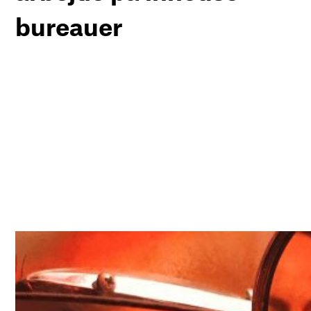
bureauer