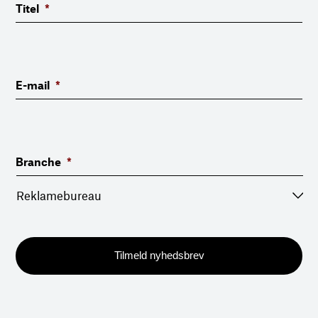
Titel
*
E-mail
*
Branche
*