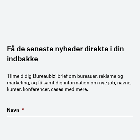
Få de seneste nyheder direkte i din
indbakke
Tilmeld dig Bureaubiz’ brief om bureauer, reklame og
marketing, og få samtidig information om nye job, navne,
kurser, konferencer, cases med mere.
Navn
*