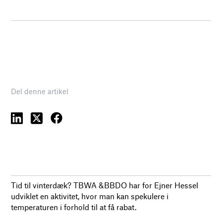
Del denne artikel
Tid til vinterdæk? TBWA &BBDO har for Ejner Hessel
udviklet en aktivitet, hvor man kan spekulere i
temperaturen i forhold til at få rabat.