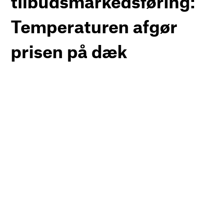
tilbudsmarkedsføring:
Temperaturen afgør
prisen på dæk