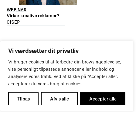
WEBINAR
Virker kreative reklamer?
01
SEP
Vi værdsætter dit privatliv
Vi bruger cookies til at forbedre din browsingoplevelse,
vise personligt tilpassede annoncer eller indhold og
analysere vores trafik. Ved at klikke på "Accepter alle",
accepterer du vores brug af cookies.
Tilpas
Afvis alle
Accepter alle