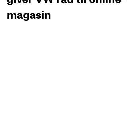
magasin