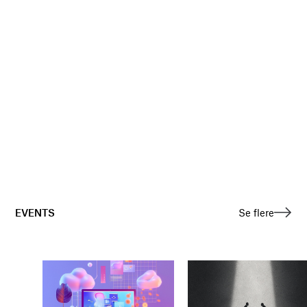
EVENTS
Se flere