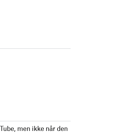
uTube, men ikke når den