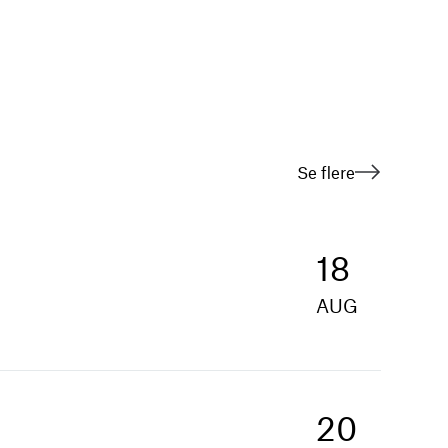
Se flere
18
AUG
20