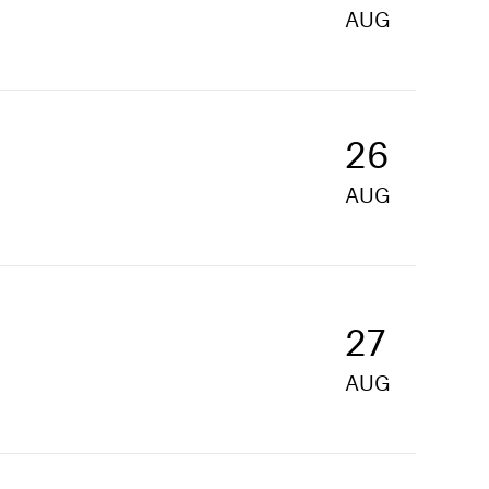
AUG
26
AUG
27
AUG