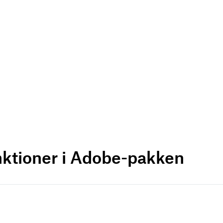
nktioner i Adobe-pakken