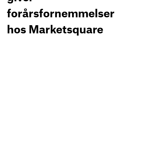
forårsfornemmelser
hos Marketsquare