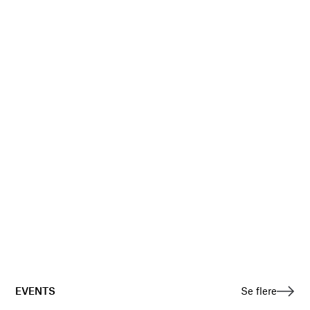
EVENTS
Se flere