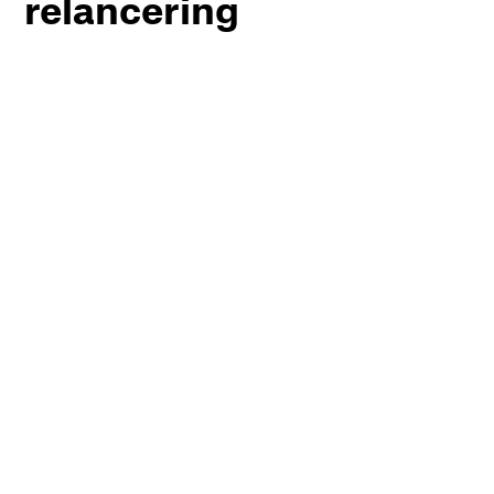
relancering