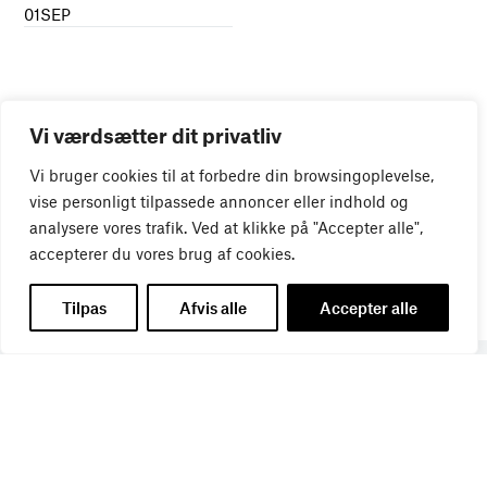
01
SEP
Vi værdsætter dit privatliv
Vi bruger cookies til at forbedre din browsingoplevelse,
vise personligt tilpassede annoncer eller indhold og
analysere vores trafik. Ved at klikke på "Accepter alle",
accepterer du vores brug af cookies.
Tilpas
Afvis alle
Accepter alle