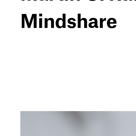
Mindshare