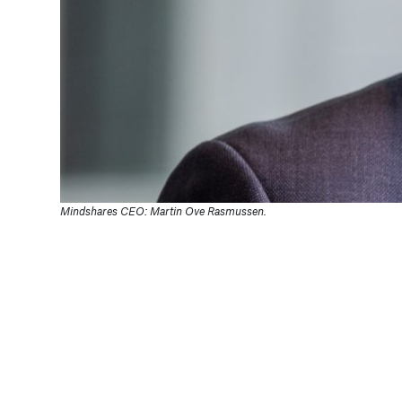
Mindshares CEO: Martin Ove Rasmussen.