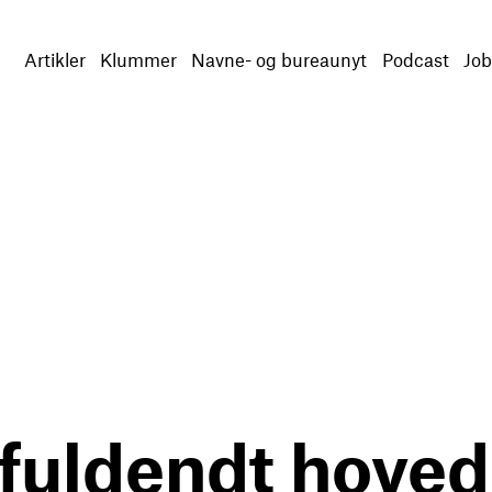
Artikler
Klummer
Navne- og bureaunyt
Podcast
Job
fuldendt hoved