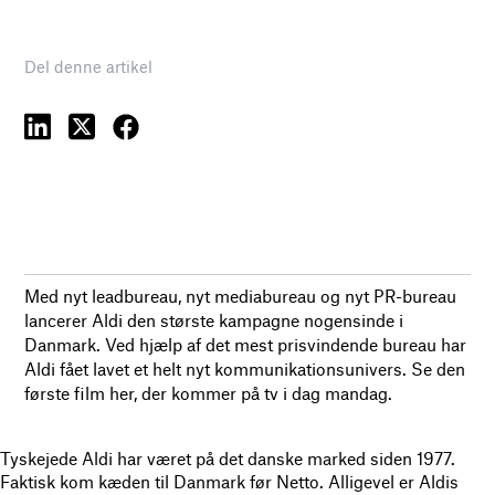
Del denne artikel
Med nyt leadbureau, nyt mediabureau og nyt PR-bureau
lancerer Aldi den største kampagne nogensinde i
Danmark. Ved hjælp af det mest prisvindende bureau har
Aldi fået lavet et helt nyt kommunikationsunivers. Se den
første film her, der kommer på tv i dag mandag.
Tyskejede Aldi har været på det danske marked siden 1977.
Faktisk kom kæden til Danmark før Netto. Alligevel er Aldis