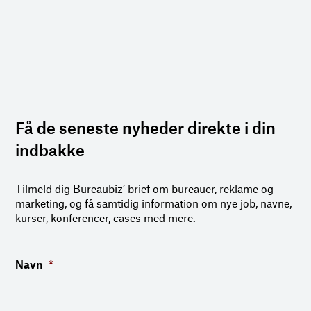
Få de seneste nyheder direkte i din
indbakke
Tilmeld dig Bureaubiz’ brief om bureauer, reklame og
marketing, og få samtidig information om nye job, navne,
kurser, konferencer, cases med mere.
Navn
*