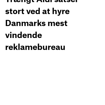
stort ved at hyre
Danmarks mest
vindende
reklamebureau