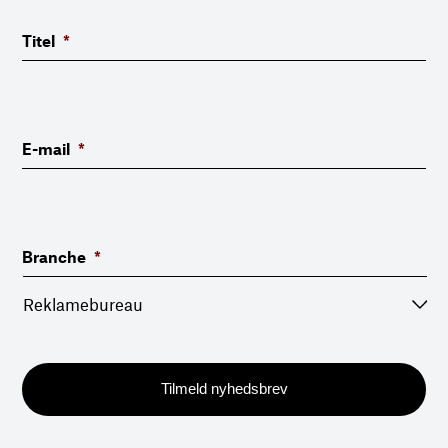
Titel
*
E-mail
*
Branche
*