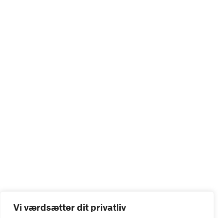
Vi værdsætter dit privatliv