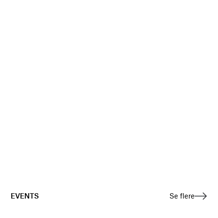
EVENTS
Se flere