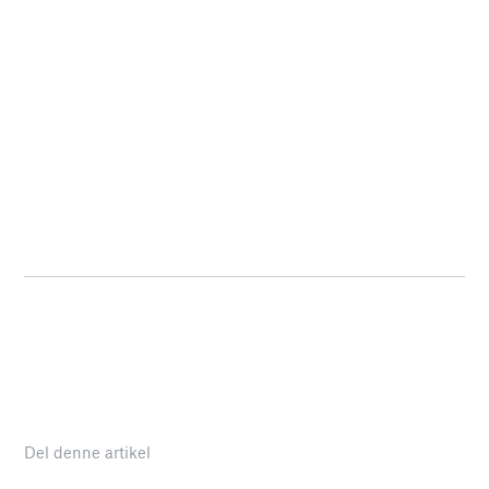
Del denne artikel