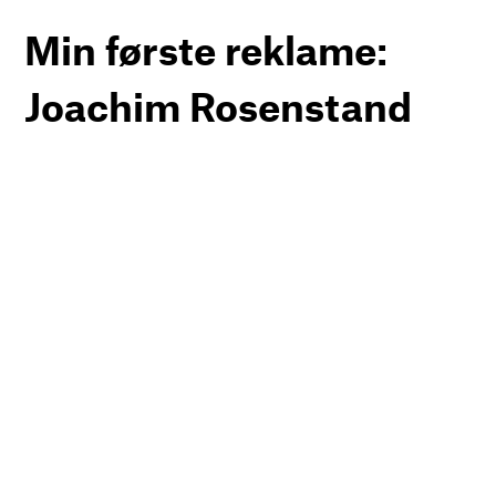
Min første reklame:
Joachim Rosenstand