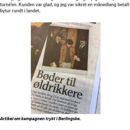
turné’en. Kunden var glad, og jeg var sikret en månedlang betalt
bytur rundt i landet.
Artikel om kampagnen trykt i Berlingske.