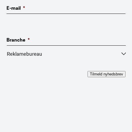
E-mail
*
Branche
*
Tilmeld nyhedsbrev