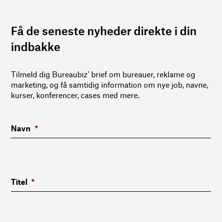
Få de seneste nyheder direkte i din
indbakke
Tilmeld dig Bureaubiz’ brief om bureauer, reklame og
marketing, og få samtidig information om nye job, navne,
kurser, konferencer, cases med mere.
Navn
*
Titel
*