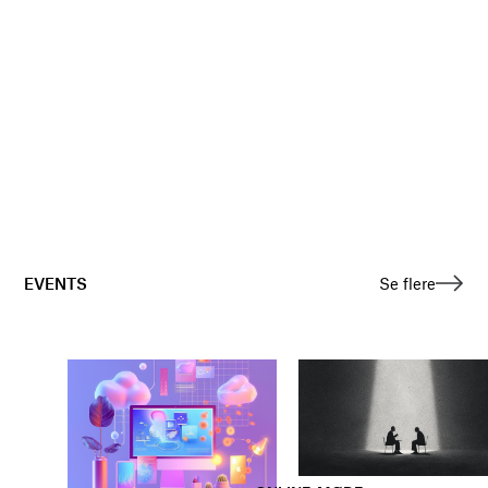
EVENTS
Se flere