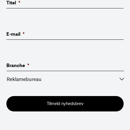
Titel
*
E-mail
*
Branche
*