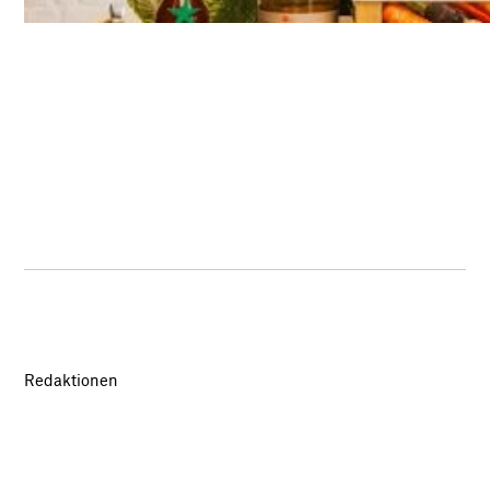
Redaktionen