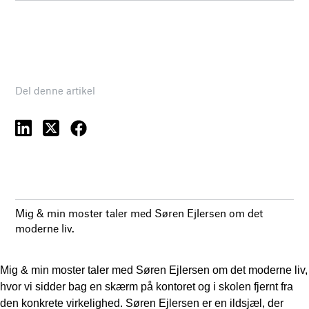
Del denne artikel
Mig & min moster taler med Søren Ejlersen om det
moderne liv.
Mig & min moster taler med Søren Ejlersen om det moderne liv,
hvor vi sidder bag en skærm på kontoret og i skolen fjernt fra
den konkrete virkelighed. Søren Ejlersen er en ildsjæl, der