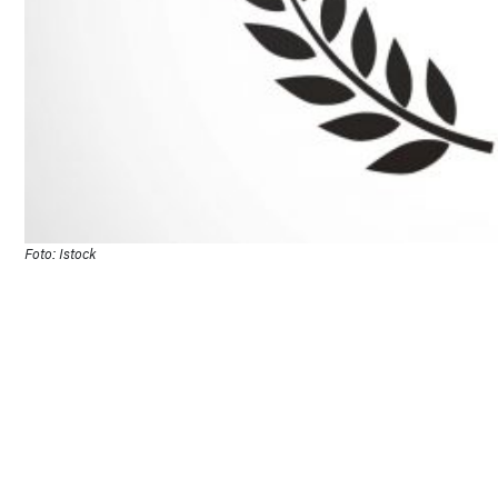
Foto: Istock