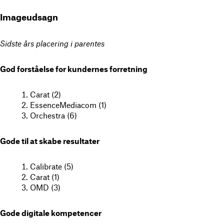
Imageudsagn
Sidste års placering i parentes
God forståelse for kundernes forretning
Carat (2)
EssenceMediacom (1)
Orchestra (6)
Gode til at skabe resultater
Calibrate (5)
Carat (1)
OMD (3)
Gode digitale kompetencer