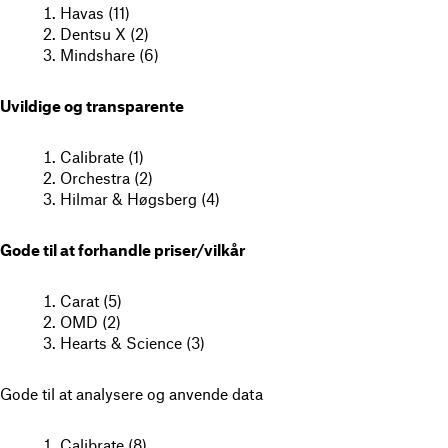
Havas (11)
Dentsu X (2)
Mindshare (6)
Uvildige og transparente
Calibrate (1)
Orchestra (2)
Hilmar & Høgsberg (4)
Gode til at forhandle priser/vilkår
Carat (5)
OMD (2)
Hearts & Science (3)
Gode til at analysere og anvende data
Calibrate (8)