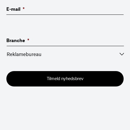
E-mail
*
Branche
*