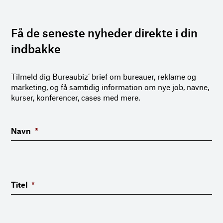
Få de seneste nyheder direkte i din
indbakke
Tilmeld dig Bureaubiz’ brief om bureauer, reklame og
marketing, og få samtidig information om nye job, navne,
kurser, konferencer, cases med mere.
Navn
*
Titel
*