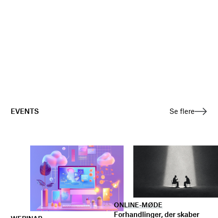
EVENTS
Se flere
ONLINE-MØDE
Forhandlinger, der skaber