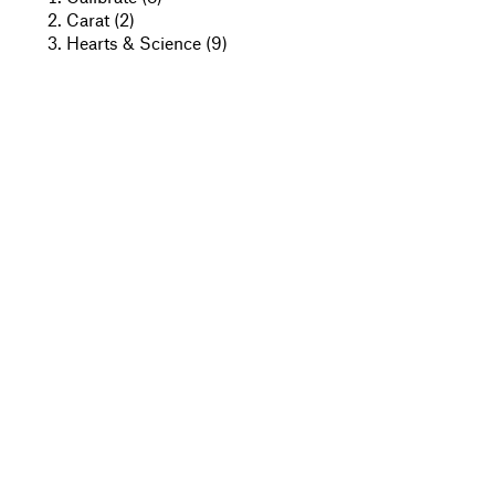
Carat (2)
Hearts & Science (9)