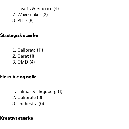
Hearts & Science (4)
Wavemaker (2)
PHD (8)
Strategisk stærke
Calibrate (11)
Carat (1)
OMD (4)
Fleksible og agile
Hilmar & Høgsberg (1)
Calibrate (3)
Orchestra (6)
Kreativt stærke