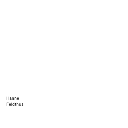
Hanne
Feldthus