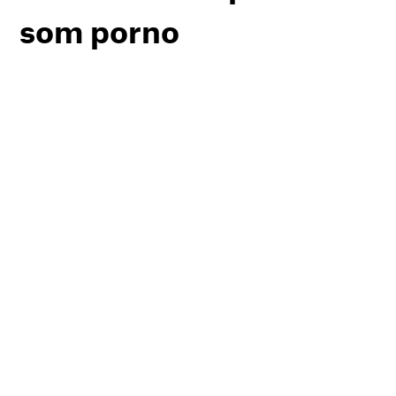
som porno