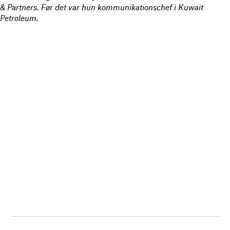
& Partners. Før det var hun kommunikationschef i Kuwait
Petroleum.