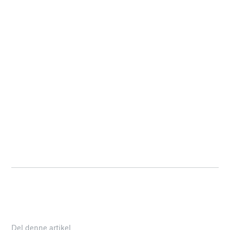
Del denne artikel