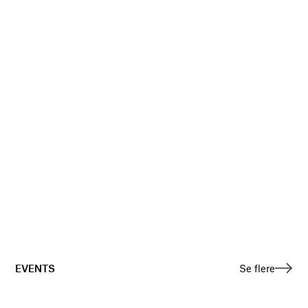
EVENTS
Se flere