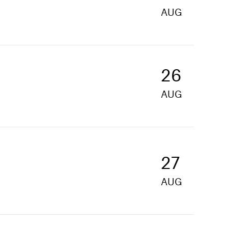
AUG
26
AUG
27
AUG