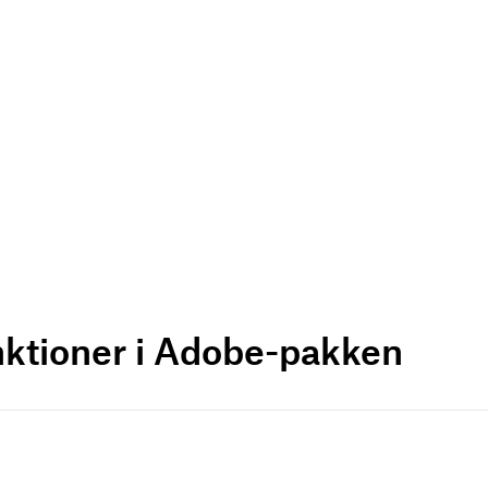
nktioner i Adobe-pakken