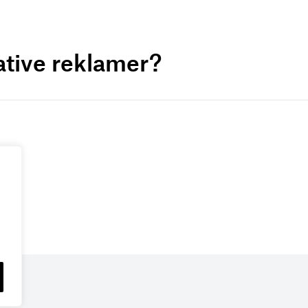
ative reklamer?