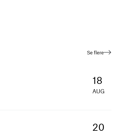
Se flere
18
AUG
20