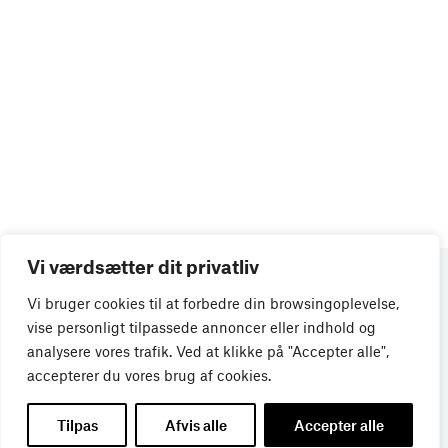
Vi værdsætter dit privatliv
Vi bruger cookies til at forbedre din browsingoplevelse,
vise personligt tilpassede annoncer eller indhold og
analysere vores trafik. Ved at klikke på "Accepter alle",
accepterer du vores brug af cookies.
Tilpas
Afvis alle
Accepter alle