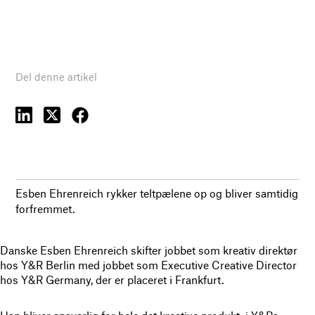
Del denne artikel
Esben Ehrenreich rykker teltpælene op og bliver samtidig
forfremmet.
Danske Esben Ehrenreich skifter jobbet som kreativ direktør
hos Y&R Berlin med jobbet som Executive Creative Director
hos Y&R Germany, der er placeret i Frankfurt.