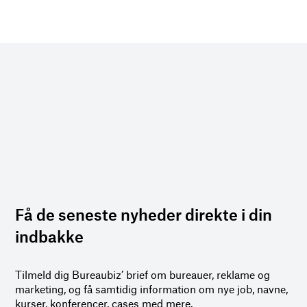
Få de seneste nyheder direkte i din
indbakke
Tilmeld dig Bureaubiz’ brief om bureauer, reklame og
marketing, og få samtidig information om nye job, navne,
kurser, konferencer, cases med mere.