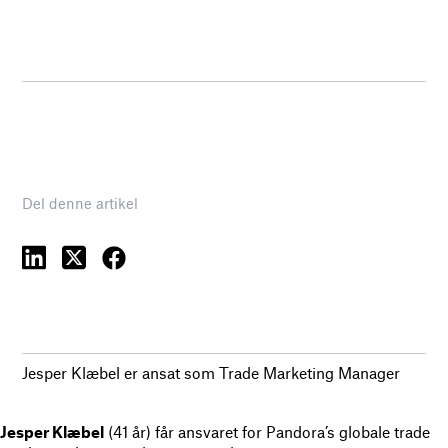
Del denne artikel
Jesper Klæbel er ansat som Trade Marketing Manager
Jesper Klæbel
(41 år) får ansvaret for Pandora’s globale trade