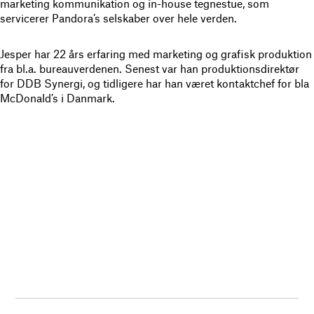
marketing kommunikation og in-house tegnestue, som
servicerer Pandora’s selskaber over hele verden.
Jesper har 22 års erfaring med marketing og grafisk produktion
fra bl.a. bureauverdenen. Senest var han produktionsdirektør
for DDB Synergi, og tidligere har han været kontaktchef for bla
McDonald’s i Danmark.