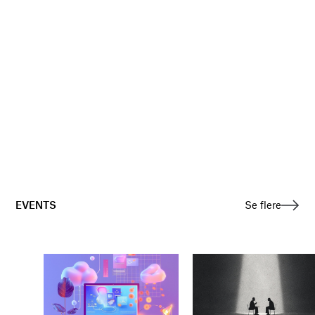
EVENTS
Se flere