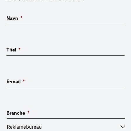
Navn
*
Titel
*
E-mail
*
Branche
*