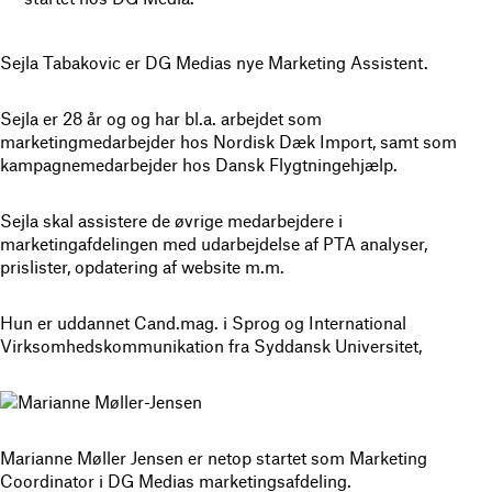
Sejla Tabakovic er DG Medias nye Marketing Assistent.
Sejla er 28 år og og har bl.a. arbejdet som
marketingmedarbejder hos Nordisk Dæk Import, samt som
kampagnemedarbejder hos Dansk Flygtningehjælp.
Sejla skal assistere de øvrige medarbejdere i
marketingafdelingen med udarbejdelse af PTA analyser,
prislister, opdatering af website m.m.
Hun er uddannet Cand.mag. i Sprog og International
Virksomhedskommunikation fra Syddansk Universitet,
Marianne Møller Jensen er netop startet som Marketing
Coordinator i DG Medias marketingsafdeling.