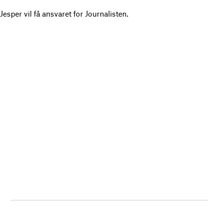
Jesper vil få ansvaret for Journalisten.