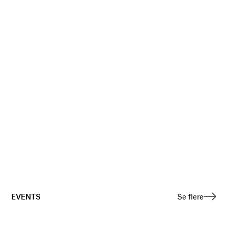
EVENTS
Se flere