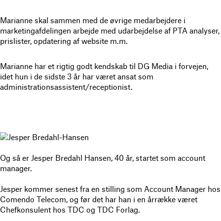
Marianne skal sammen med de øvrige medarbejdere i
marketingafdelingen arbejde med udarbejdelse af PTA analyser,
prislister, opdatering af website m.m.
Marianne har et rigtig godt kendskab til DG Media i forvejen,
idet hun i de sidste 3 år har været ansat som
administrationsassistent/receptionist.
Og så er Jesper Bredahl Hansen, 40 år, startet som account
manager.
Jesper kommer senest fra en stilling som Account Manager hos
Comendo Telecom, og før det har han i en årrække været
Chefkonsulent hos TDC og TDC Forlag.