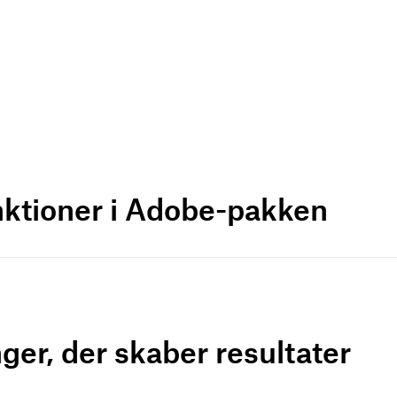
nktioner i Adobe-pakken
ger, der skaber resultater