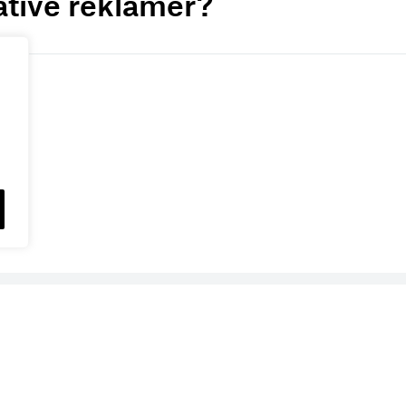
ative reklamer?