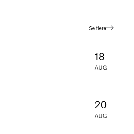
Se flere
18
AUG
20
AUG