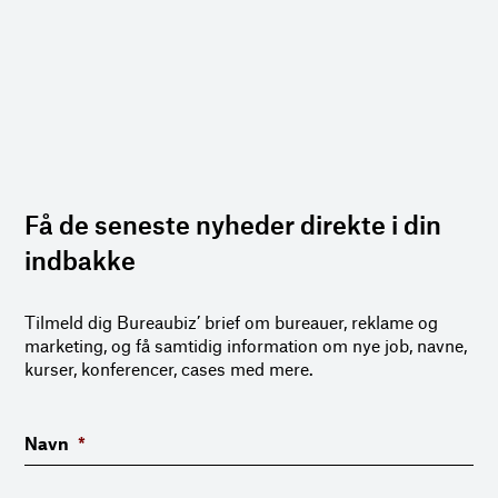
Få de seneste nyheder direkte i din
indbakke
Tilmeld dig Bureaubiz’ brief om bureauer, reklame og
marketing, og få samtidig information om nye job, navne,
kurser, konferencer, cases med mere.
Navn
*