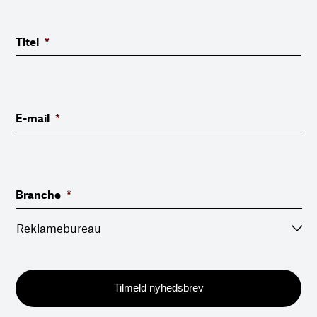
Titel
*
E-mail
*
Branche
*