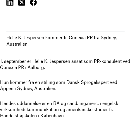
Helle K. Jespersen kommer til Conexia PR fra Sydney,
Australien.
1. september er Helle K. Jespersen ansat som PR-konsulent ved
Conexia PR i Aalborg.
Hun kommer fra en stilling som Dansk Sprogekspert ved
Appen i Sydney, Australien.
Hendes uddannelse er en BA og cand.ling.merc. i engelsk
virksomhedskommunikation og amerikanske studier fra
Handelshøjskolen i København.