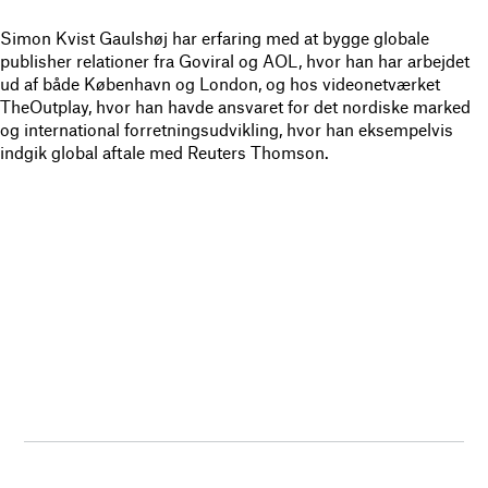
Simon Kvist Gaulshøj har erfaring med at bygge globale
publisher relationer fra Goviral og AOL, hvor han har arbejdet
ud af både København og London, og hos videonetværket
TheOutplay, hvor han havde ansvaret for det nordiske marked
og international forretningsudvikling, hvor han eksempelvis
indgik global aftale med Reuters Thomson.