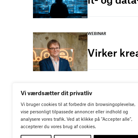
WEBINAR
Virker kre
Vi værdsætter dit privatliv
Vi bruger cookies til at forbedre din browsingoplevelse,
vise personligt tilpassede annoncer eller indhold og
analysere vores trafik. Ved at klikke på "Accepter alle",
accepterer du vores brug af cookies.