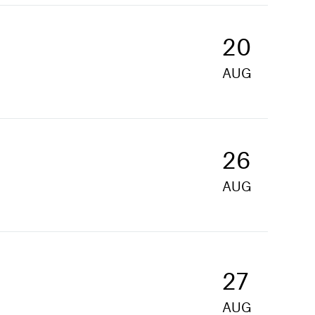
20
AUG
26
AUG
27
AUG