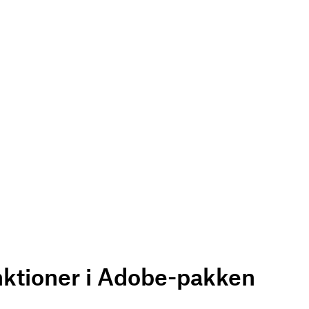
nktioner i Adobe-pakken