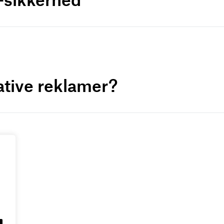
ative reklamer?