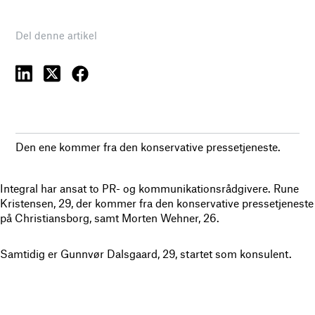
Del denne artikel
Den ene kommer fra den konservative pressetjeneste.
Integral har ansat to PR- og kommunikationsrådgivere. Rune
Kristensen, 29, der kommer fra den konservative pressetjeneste
på Christiansborg, samt Morten Wehner, 26.
Samtidig er Gunnvør Dalsgaard, 29, startet som konsulent.