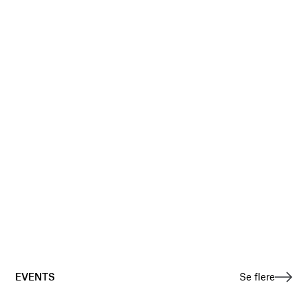
EVENTS
Se flere