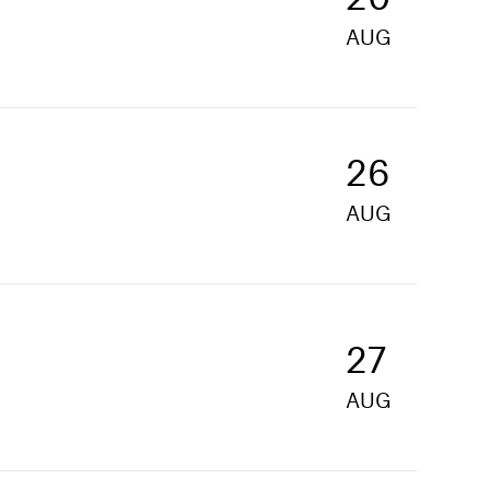
AUG
26
AUG
27
AUG