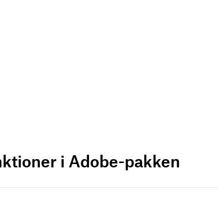
nktioner i Adobe-pakken