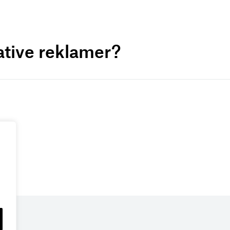
ative reklamer?