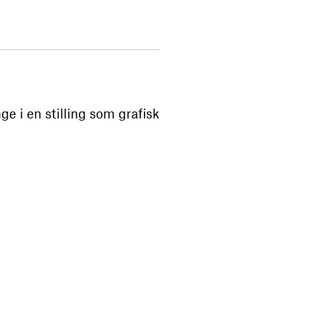
ge i en stilling som grafisk