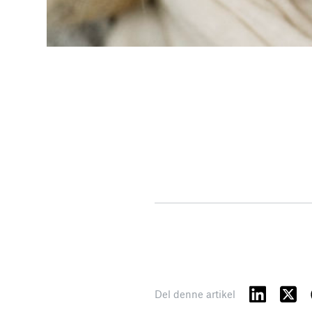
Del denne artikel