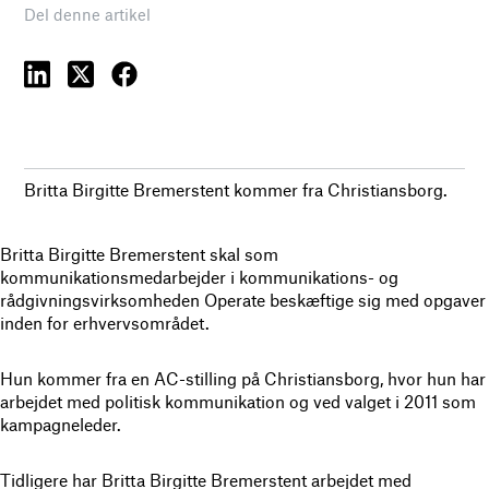
Del denne artikel
Britta Birgitte Bremerstent kommer fra Christiansborg.
Britta Birgitte Bremerstent skal som
kommunikationsmedarbejder i kommunikations- og
rådgivningsvirksomheden Operate beskæftige sig med opgaver
inden for erhvervsområdet.
Hun kommer fra en AC-stilling på Christiansborg, hvor hun har
arbejdet med politisk kommunikation og ved valget i 2011 som
kampagneleder.
Tidligere har Britta Birgitte Bremerstent arbejdet med