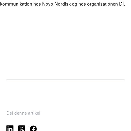
kommunikation hos Novo Nordisk og hos organisationen DI.
Del denne artikel